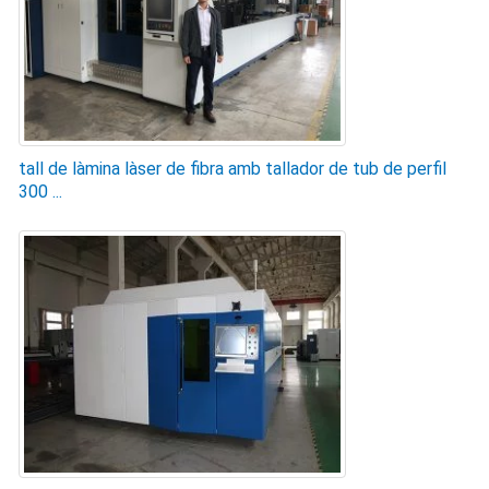
tall de làmina làser de fibra amb tallador de tub de perfil
300 ...