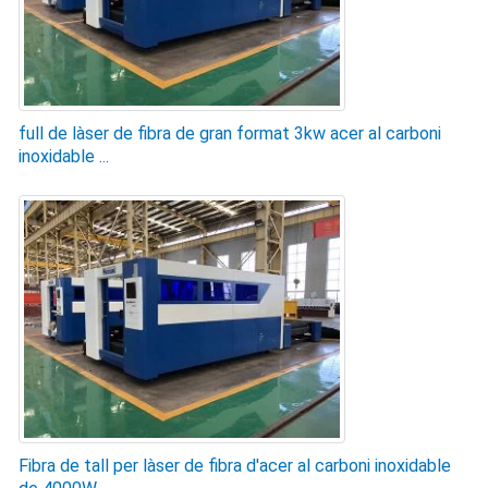
full de làser de fibra de gran format 3kw acer al carboni
inoxidable ...
Fibra de tall per làser de fibra d'acer al carboni inoxidable