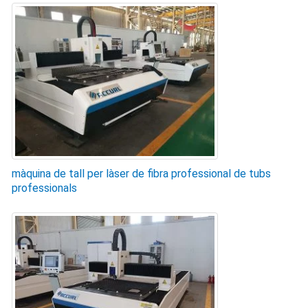
màquina de tall per làser de fibra professional de tubs
professionals