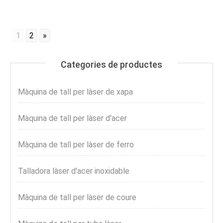
1
2
»
Categories de productes
Màquina de tall per làser de xapa
Màquina de tall per làser d'acer
Màquina de tall per làser de ferro
Talladora làser d'acer inoxidable
Màquina de tall per làser de coure