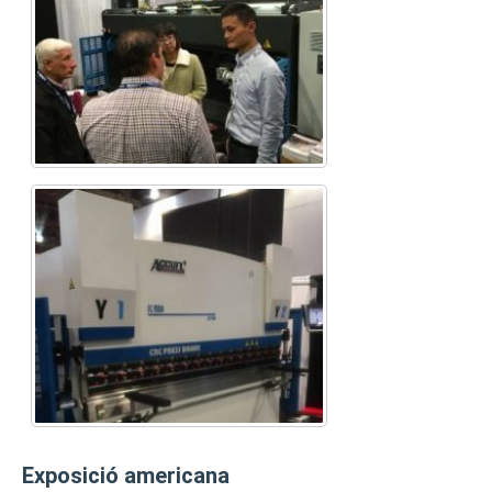
Exposició americana