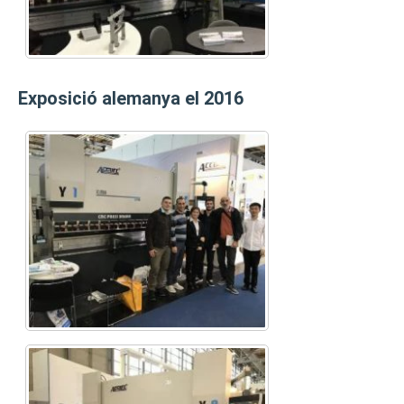
Exposició alemanya el 2016