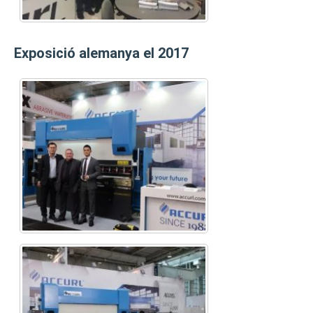
Exposició alemanya el 2017