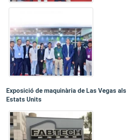
Exposició de maquinària de Las Vegas als
Estats Units