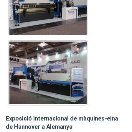
Exposició internacional de màquines-eina
de Hannover a Alemanya