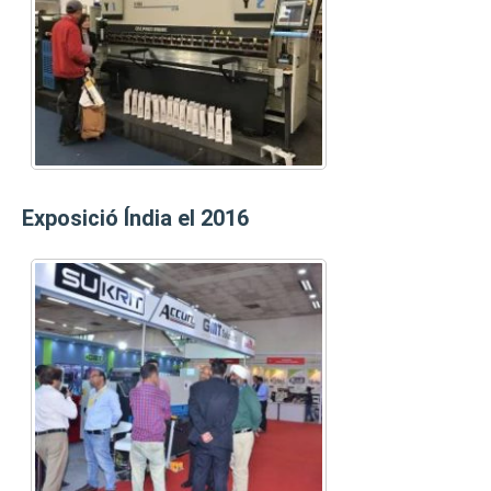
Exposició Índia el 2016