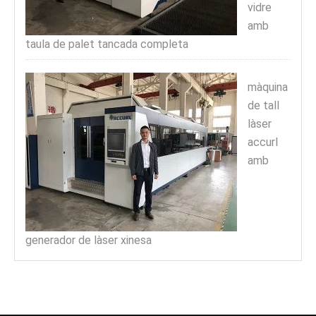
vidre
amb
taula de palet tancada completa
màquina
de tall
làser
accurl
amb
generador de làser xinesa