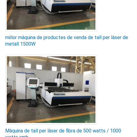
millor màquina de productes de venda de tall per làser de
metall 1500W
Màquina de tall per làser de fibra de 500 watts / 1000