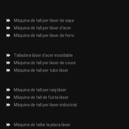
Màquina de tall per làser de xapa
Màquina de tall per làser d'acer
Màquina de tall per làser de ferro
Talladora làser d'acer inoxidable
Màquina de tall per làser de coure
Màquina de tall per tubs làser
Màquina de tall per raig làser
Màquina de tall de fusta làser
Màquina de tall per làser industrial
Màquina de tallar la placa làser