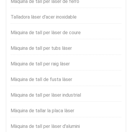
Màquina de tall per làser de ferro
Talladora làser d'acer inoxidable
Màquina de tall per làser de coure
Màquina de tall per tubs làser
Màquina de tall per raig làser
Màquina de tall de fusta làser
Màquina de tall per làser industrial
Màquina de tallar la placa làser
Màquina de tall per làser d'alumini