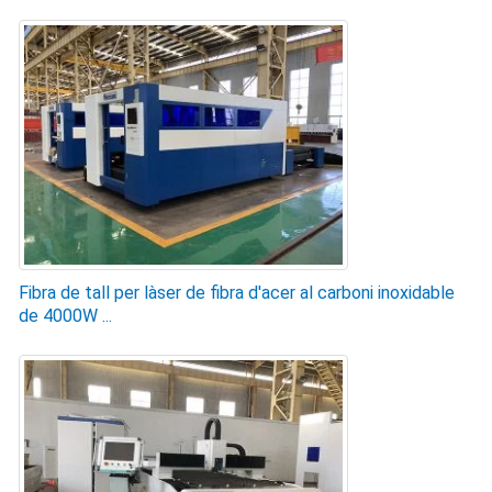
Fibra de tall per làser de fibra d'acer al carboni inoxidable
de 4000W ...