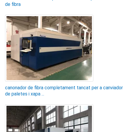
de fibra
canonador de fibra completament tancat per a canviador
de paletes i xapa ...