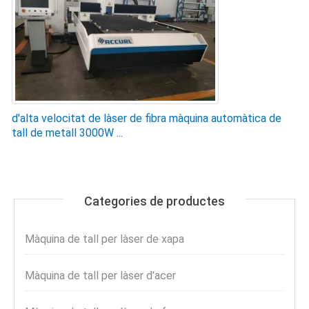
d'alta velocitat de làser de fibra màquina automàtica de
tall de metall 3000W ...
Categories de productes
Màquina de tall per làser de xapa
Màquina de tall per làser d'acer