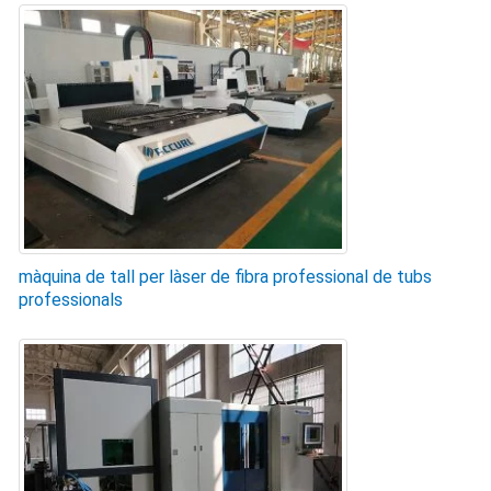
màquina de tall per làser de fibra professional de tubs
professionals