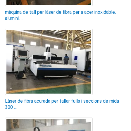
màquina de tall per làser de fibra per a acer inoxidable,
alumini, ...
Làser de fibra acurada per tallar fulls i seccions de mida
300 ...