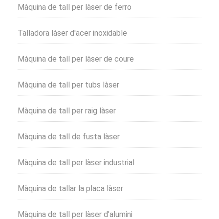
Màquina de tall per làser de ferro
Talladora làser d'acer inoxidable
Màquina de tall per làser de coure
Màquina de tall per tubs làser
Màquina de tall per raig làser
Màquina de tall de fusta làser
Màquina de tall per làser industrial
Màquina de tallar la placa làser
Màquina de tall per làser d'alumini