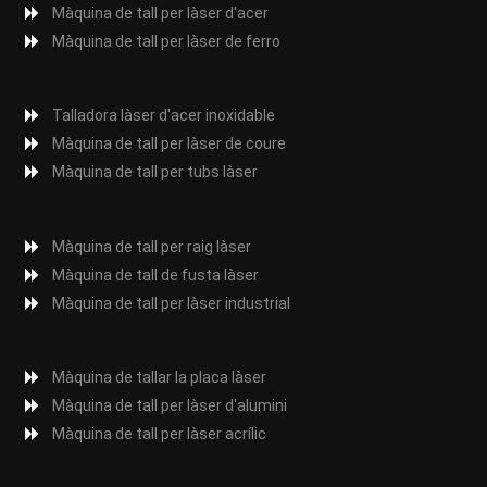
Màquina de tall per làser d'acer
Màquina de tall per làser de ferro
Talladora làser d'acer inoxidable
Màquina de tall per làser de coure
Màquina de tall per tubs làser
Màquina de tall per raig làser
Màquina de tall de fusta làser
Màquina de tall per làser industrial
Màquina de tallar la placa làser
Màquina de tall per làser d'alumini
Màquina de tall per làser acrílic