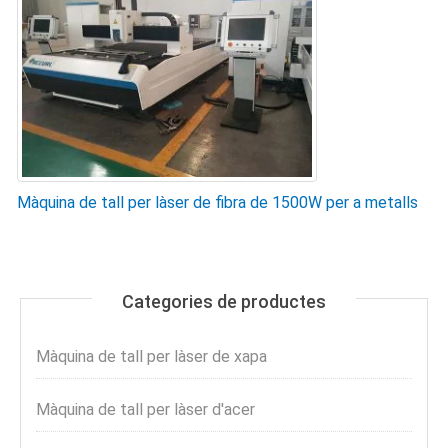
Màquina de tall per làser de fibra de 1500W per a metalls
Categories de productes
Màquina de tall per làser de xapa
Màquina de tall per làser d'acer