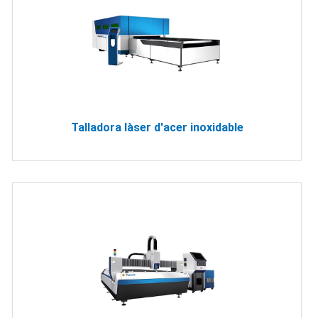
Talladora làser d'acer inoxidable