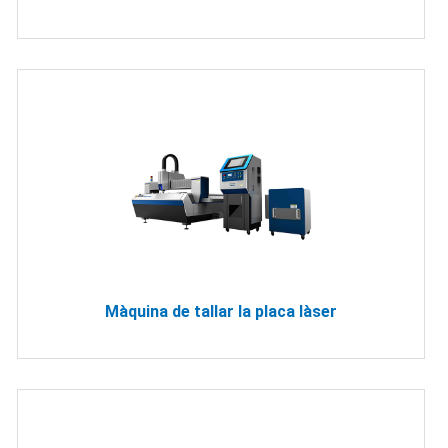
Màquina de tallar la placa làser