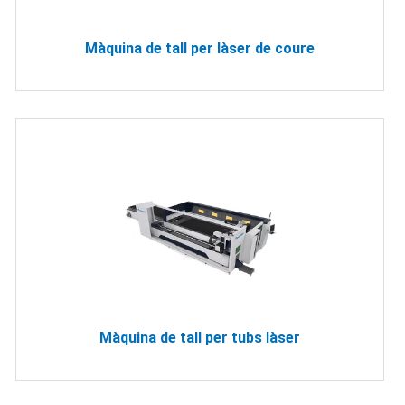
Màquina de tall per làser de coure
Màquina de tall per tubs làser