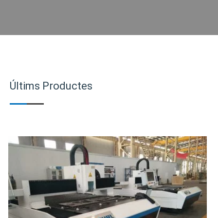
Últims Productes