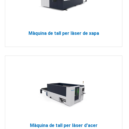
Màquina de tall per làser de xapa
Màquina de tall per làser d'acer