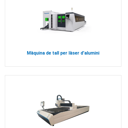
Màquina de tall per làser d'alumini