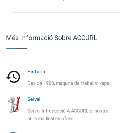
Més Informació Sobre ACCURL
Història
Des de 1988, màquina de treballar xapa.
Servei
Servei Introducció A ACCURL el nostre
objectiu final és oferir ...