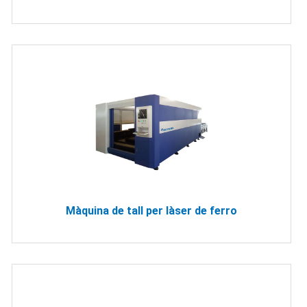
Màquina de tall per làser de ferro