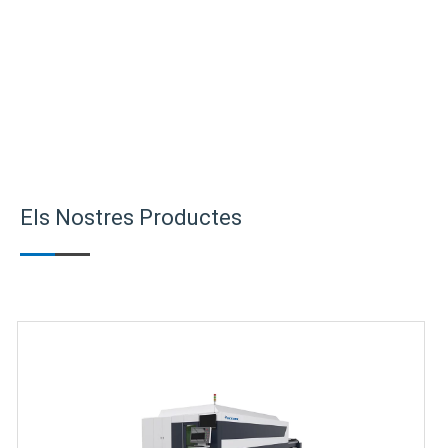
Els Nostres Productes