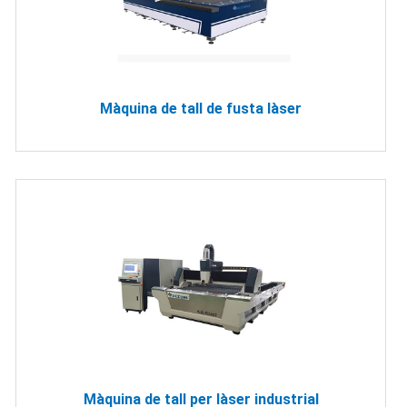
Màquina de tall de fusta làser
Màquina de tall per làser industrial