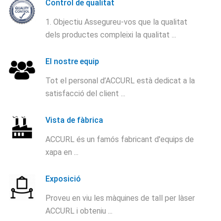
Control de qualitat
1. Objectiu Assegureu-vos que la qualitat
dels productes compleixi la qualitat ...
El nostre equip
Tot el personal d’ACCURL està dedicat a la
satisfacció del client ...
Vista de fàbrica
ACCURL és un famós fabricant d'equips de
xapa en ...
Exposició
Proveu en viu les màquines de tall per làser
ACCURL i obteniu ...